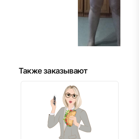
Также заказывают