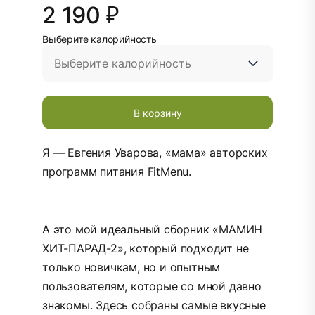
2 190 ₽
Выберите калорийность
В корзину
Я — Евгения Уварова, «мама» авторских
программ питания FitMenu.
А это мой идеальный сборник «МАМИН
ХИТ-ПАРАД-2», который подходит не
только новичкам, но и опытным
пользователям, которые со мной давно
знакомы. Здесь собраны самые вкусные