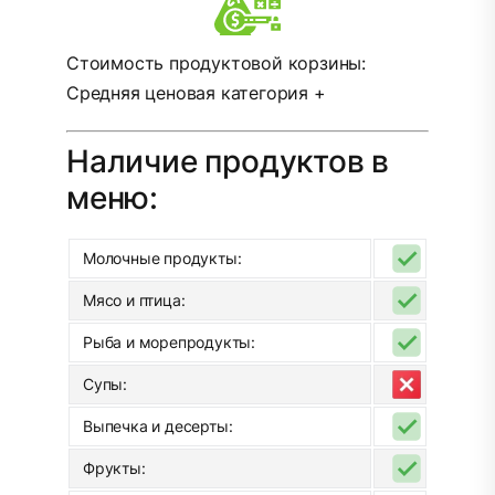
Стоимость продуктовой корзины:
Средняя ценовая категория +
Наличие продуктов в
меню:
Молочные продукты:
Мясо и птица:
Рыба и морепродукты:
Супы:
Выпечка и десерты:
Фрукты: