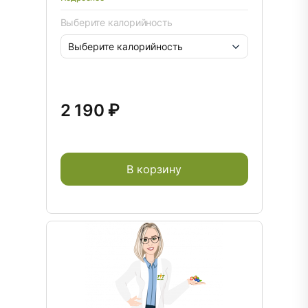
Выберите калорийность
2 190 ₽
В корзину