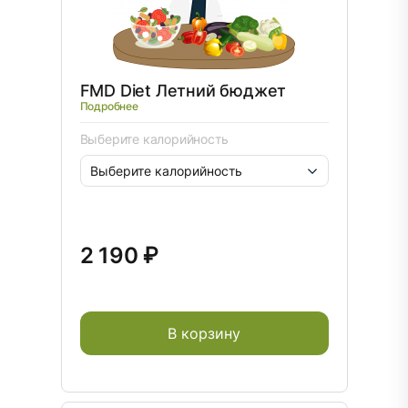
FMD Diet Летний бюджет
Подробнее
Выберите калорийность
2 190 ₽
В корзину