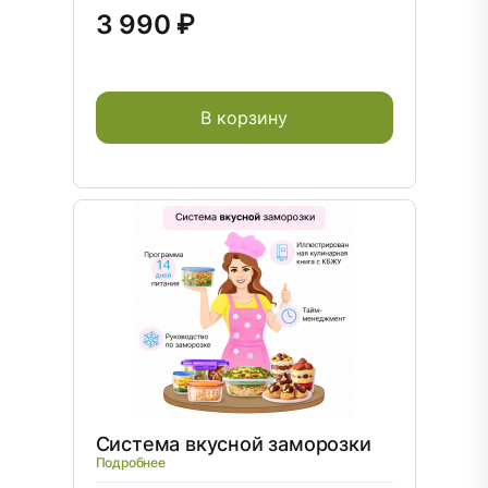
3 990 ₽
В корзину
Система вкусной заморозки
Подробнее