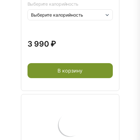
Выберите калорийность
3 990 ₽
В корзину