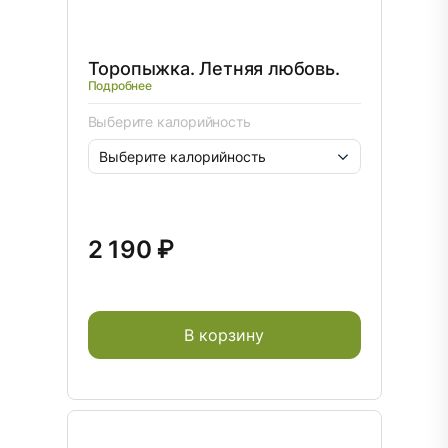
Торопыжка. Летняя любовь.
Подробнее
Выберите калорийность
2 190 ₽
В корзину