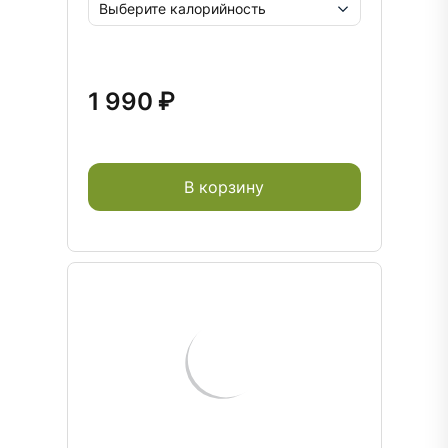
1 990 ₽
В корзину