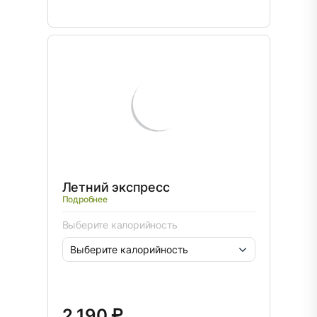
Летний экспресс
Подробнее
Выберите калорийность
2 190 ₽