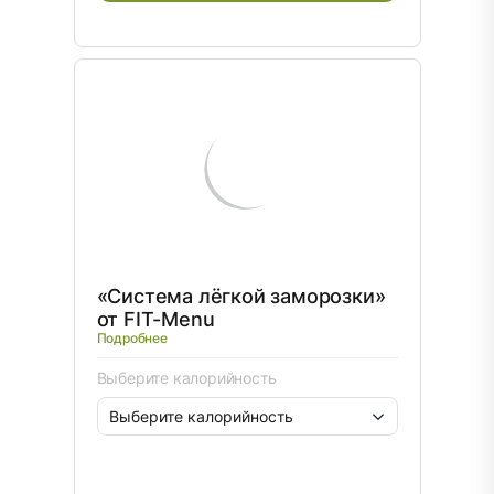
«Система лёгкой заморозки»
от FIT-Menu
Подробнее
Выберите калорийность