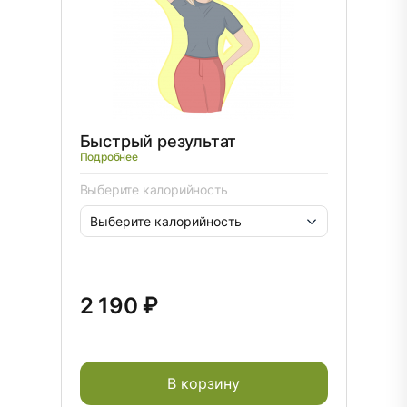
Быстрый результат
Подробнее
Выберите калорийность
2 190 ₽
В корзину