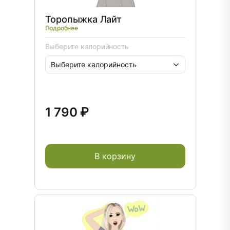
Торопыжка Лайт
Подробнее
Выберите калорийность
1 790 ₽
В корзину