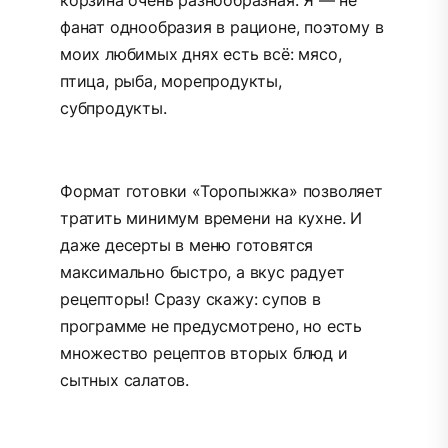
корзина очень разнообразная. Я — не
фанат однообразия в рационе, поэтому в
моих любимых днях есть всё: мясо,
птица, рыба, морепродукты,
субпродукты.
Формат готовки «Торопыжка» позволяет
тратить минимум времени на кухне. И
даже десерты в меню готовятся
максимально быстро, а вкус радует
рецепторы! Сразу скажу: супов в
программе не предусмотрено, но есть
множество рецептов вторых блюд и
сытных салатов.