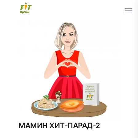
МАМИН ХИТ-ПАРАД-2