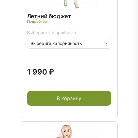
Летний бюджет
Подробнее
Выберите калорийность
1 990 ₽
В корзину