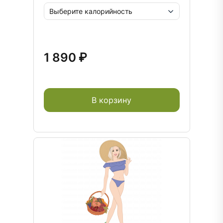
1 890 ₽
В корзину