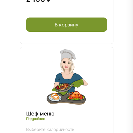
В корзину
Шеф меню
Подробнее
Выберите калорийность