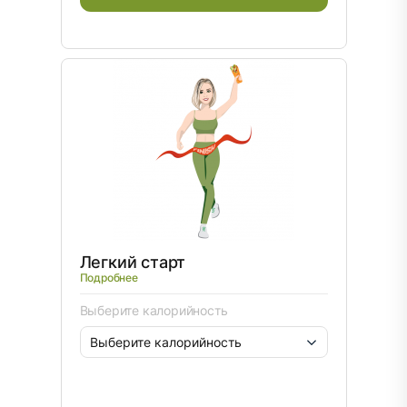
Легкий старт
Подробнее
Выберите калорийность