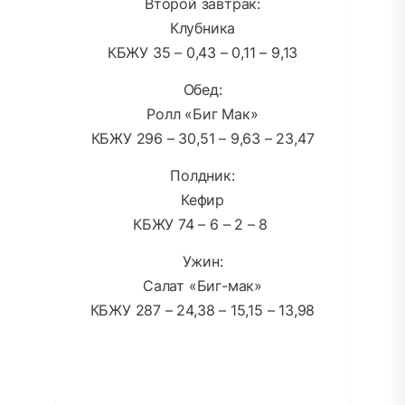
Второй завтрак:
Клубника
КБЖУ 35 – 0,43 – 0,11 – 9,13
Обед:
Ролл «Биг Мак»
КБЖУ 296 – 30,51 – 9,63 – 23,47
Полдник:
Кефир
КБЖУ 74 – 6 – 2 – 8
Ужин:
Салат «Биг-мак»
КБЖУ 287 – 24,38 – 15,15 – 13,98