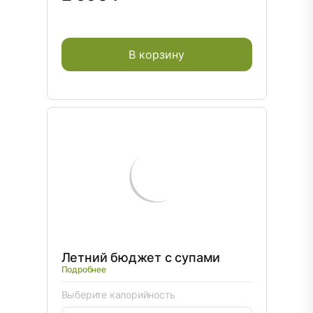
В корзину
Летний бюджет с супами
Подробнее
Выберите калорийность