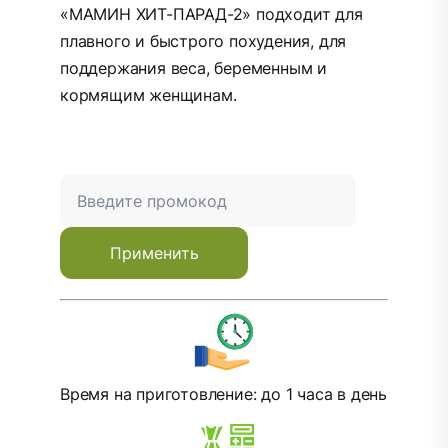
«МАМИН ХИТ-ПАРАД-2» подходит для
плавного и быстрого похудения, для
поддержания веса, беременным и
кормящим женщинам.
Применить
Время на приготовление: до 1 часа в день