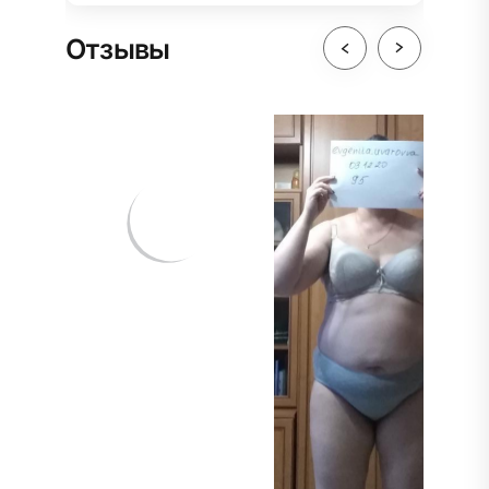
Отзывы