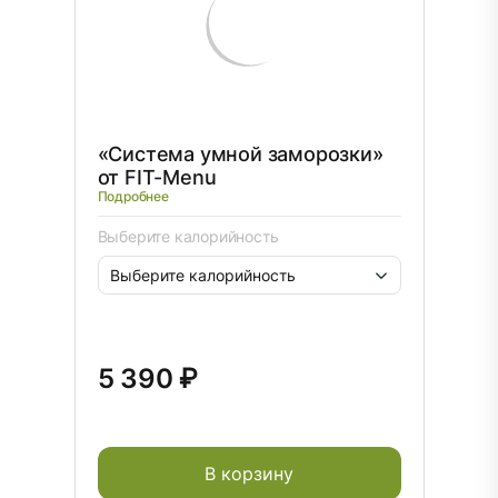
«Система умной заморозки»
от FIT-Menu
Подробнее
Выберите калорийность
5 390 ₽
В корзину