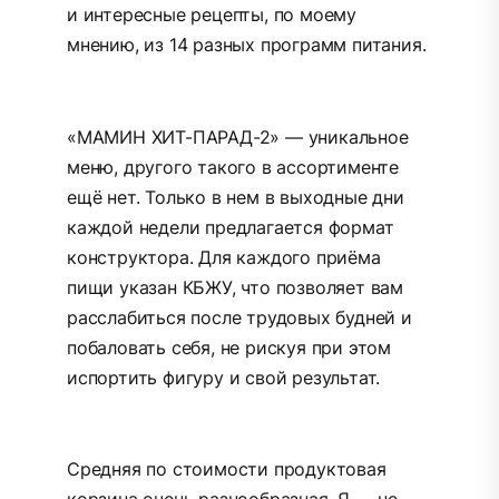
и интересные рецепты, по моему
мнению, из 14 разных программ питания.
«МАМИН ХИТ-ПАРАД-2» — уникальное
меню, другого такого в ассортименте
ещё нет. Только в нем в выходные дни
каждой недели предлагается формат
конструктора. Для каждого приёма
пищи указан КБЖУ, что позволяет вам
расслабиться после трудовых будней и
побаловать себя, не рискуя при этом
испортить фигуру и свой результат.
Средняя по стоимости продуктовая