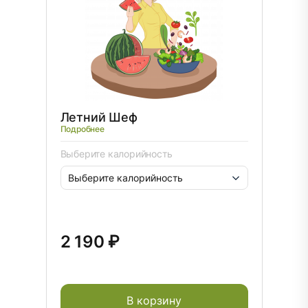
Летний Шеф
Подробнее
Выберите калорийность
2 190 ₽
В корзину