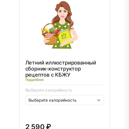
Летний иллюстрированный
сборник-конструктор
рецептов с КБЖУ
Подробнее
Выберите калорийность
2 590 ₽