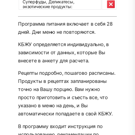
Суперфуды, Деликатесы,
экзотические продукты:
Программа питания включает в себя 28
дней. Дни меню не повторяются.
КБЖУ определяется индивидуально, в
зависимости от данных, которые Вы
внесете в анкету для расчета.
Рецепты подробно, пошагово расписаны.
Продукты в рецептах запланированы
точно на Вашу порцию. Вам нужно
просто приготовить и съесть все, что
указано в меню на день, и Вы
автоматически попадаете в свой КБЖУ.
В программу входит инструкция по
использованию, рекомендации по