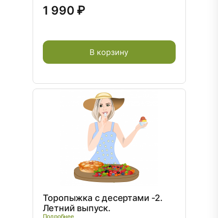
1 990 ₽
В корзину
Торопыжка с десертами -2.
Летний выпуск.
Подробнее