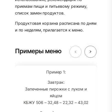
приемам пищи и питьевому режиму,
список замен продуктов.
Продуктовая корзина расписана по дням
и по неделям, прилагается к меню.
Примеры меню
Пример 1:
Завтрак:
Запеченные пирожки с луком и
яйцом
КБЖУ 506 – 32,48 – 22,32 – 43,02