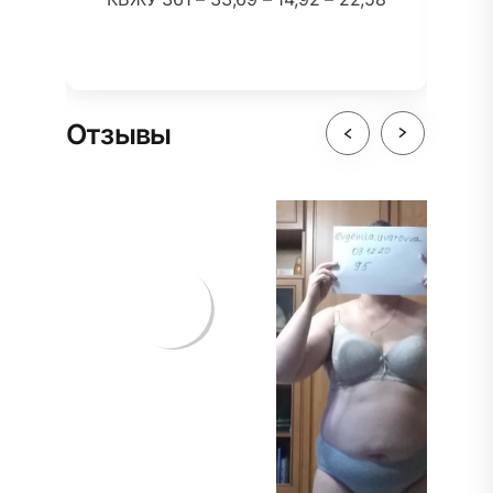
Отзывы