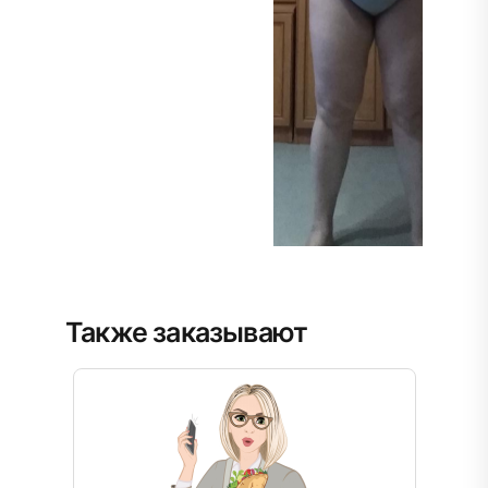
Также заказывают