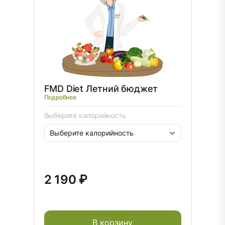
FMD Diet Летний бюджет
Подробнее
Выберите калорийность
2 190 ₽
В корзину