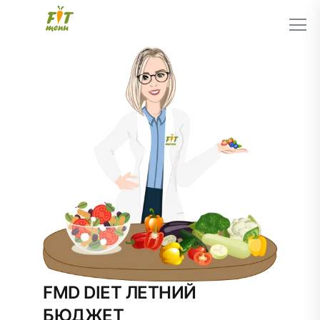
FMD DIET ЛЕТНИЙ
БЮДЖЕТ