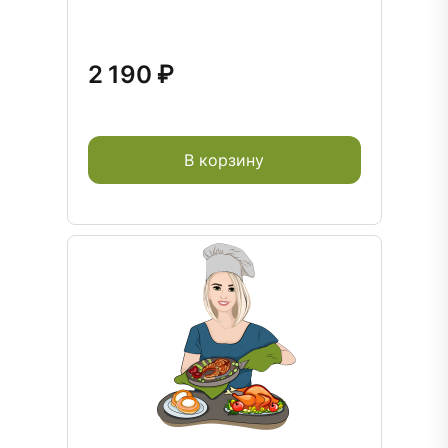
2 190 ₽
В корзину