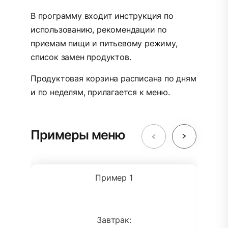
В программу входит инструкция по
использованию, рекомендации по
приемам пищи и питьевому режиму,
список замен продуктов.
Продуктовая корзина расписана по дням
и по неделям, прилагается к меню.
Примеры меню
Пример 1
Завтрак: