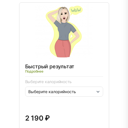
Быстрый результат
Подробнее
Выберите калорийность
2 190 ₽