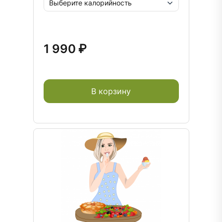
1 990 ₽
В корзину