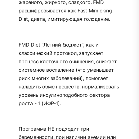
жареного, жирного, сладкого. FMD
расшифровывается как Fast Mimicking
Diet, диета, имитирующая голодание.
FMD Diet "Летний бюджет", как и
классический протокол, запускает
процесс клеточного очищения, снижает
системное воспаление (что уменьшает
риск многих заболеваний), помогает
наладить обмен веществ, нормализовать
уровень инсулиноподобного фактора
роста - 1 (ИФР-1).
Программа НЕ подходит при
беременности, при наличии анемии или