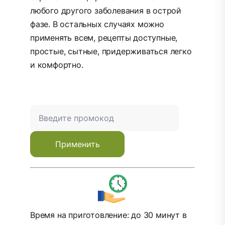
любого другого заболевания в острой
фазе. В остальных случаях можно
применять всем, рецепты доступные,
простые, сытные, придерживаться легко
и комфортно
.
Применить
Время на приготовление: до 30 минут в