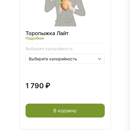
Торопыжка Лайт
Подробнее
Выберите калорийность
1 790 ₽
В корзину