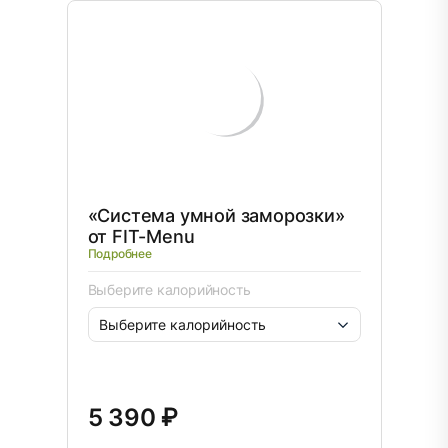
«Система умной заморозки»
от FIT-Menu
Подробнее
Выберите калорийность
5 390 ₽