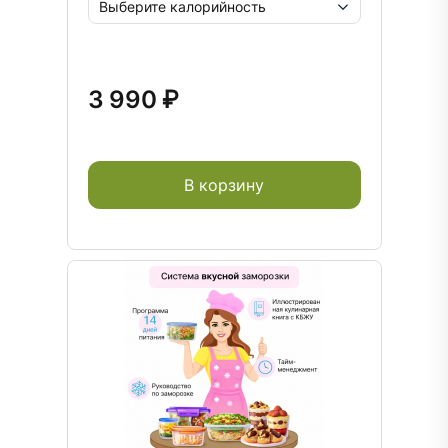
3 990 ₽
В корзину