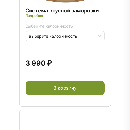
Система вкусной заморозки
Подробнее
Выберите калорийность
3 990 ₽
В корзину