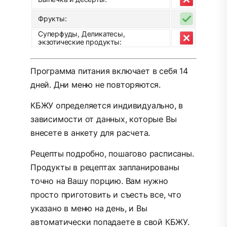
Фрукты:
Суперфуды, Деликатесы,
экзотические продукты:
Программа питания включает в себя 14
дней. Дни меню не повторяются.
КБЖУ определяется индивидуально, в
зависимости от данных, которые Вы
внесете в анкету для расчета.
Рецепты подробно, пошагово расписаны.
Продукты в рецептах запланированы
точно на Вашу порцию. Вам нужно
просто приготовить и съесть все, что
указано в меню на день, и Вы
автоматически попадаете в свой КБЖУ.