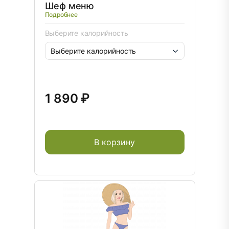
Шеф меню
Подробнее
Выберите калорийность
1 890 ₽
В корзину