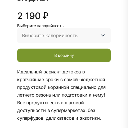
2 190 ₽
Выберите калорийность
В корзину
Идеальный вариант детокса в
кратчайшие сроки с самой бюджетной
продуктовой корзиной специально для
летнего сезона или подготовки к нему!
Все продукты есть в шаговой
доступности в супермаркетах, без
суперфудов, деликатесов и экзотики.