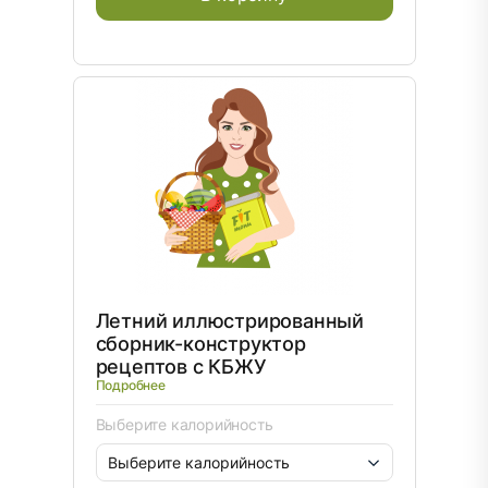
Летний иллюстрированный
сборник-конструктор
рецептов с КБЖУ
Подробнее
Выберите калорийность