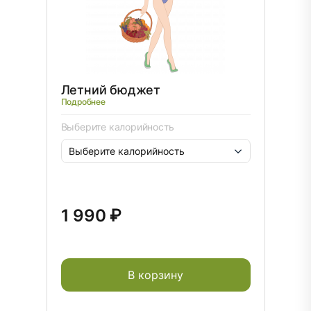
Летний бюджет
Подробнее
Выберите калорийность
1 990 ₽
В корзину