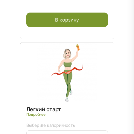
В корзину
Легкий старт
Подробнее
Выберите калорийность