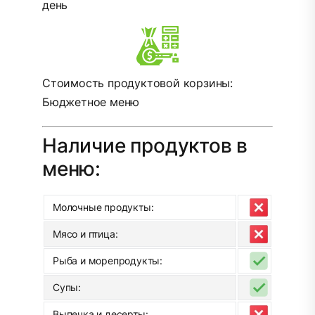
день
Стоимость продуктовой корзины:
Бюджетное меню
Наличие продуктов в
меню:
Молочные продукты:
Мясо и птица:
Рыба и морепродукты:
Супы:
Выпечка и десерты: