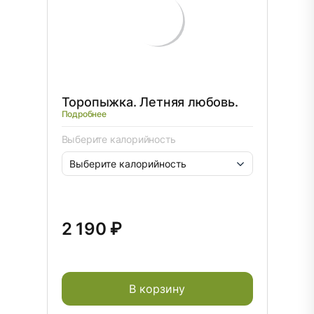
Торопыжка. Летняя любовь.
Подробнее
Выберите калорийность
2 190 ₽
В корзину