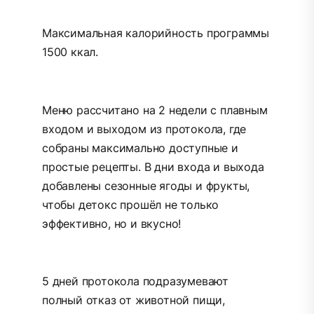
Максимальная калорийность программы
1500 ккал.
Меню рассчитано на 2 недели с плавным
входом и выходом из протокола, где
собраны максимально доступные и
простые рецепты. В дни входа и выхода
добавлены сезонные ягоды и фрукты,
чтобы детокс прошёл не только
эффективно, но и вкусно!
5 дней протокола подразумевают
полный отказ от животной пищи,