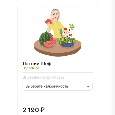
Летний Шеф
Подробнее
Выберите калорийность
2 190 ₽