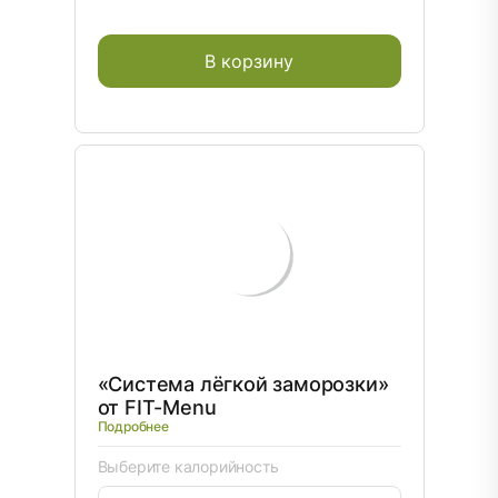
В корзину
«Система лёгкой заморозки»
от FIT-Menu
Подробнее
Выберите калорийность