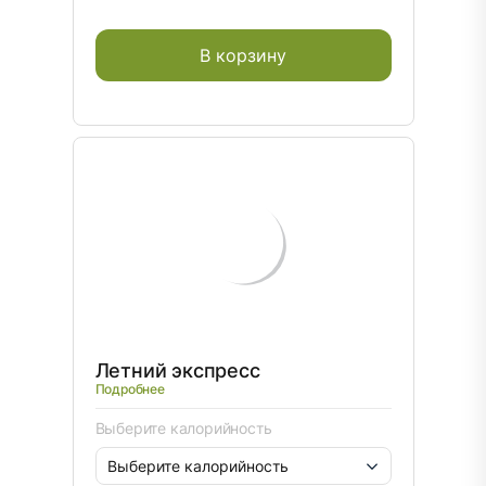
В корзину
Летний экспресс
Подробнее
Выберите калорийность