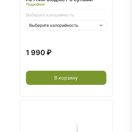
Подробнее
Выберите калорийность
1 990 ₽
В корзину